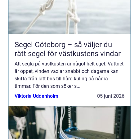
Segel Göteborg – så väljer du
rätt segel för västkustens vindar
Att segla på västkusten är något helt eget. Vattnet
är öppet, vinden växlar snabbt och dagarna kan
skifta från lätt bris till hård kuling på några
timmar. För den som söker s...
Viktoria Uddenholm
05 juni 2026