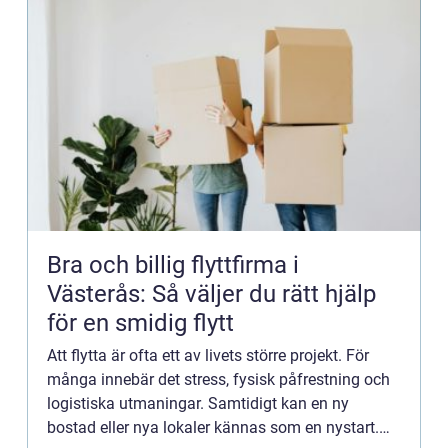
Bra och billig flyttfirma i
Västerås: Så väljer du rätt hjälp
för en smidig flytt
Att flytta är ofta ett av livets större projekt. För
många innebär det stress, fysisk påfrestning och
logistiska utmaningar. Samtidigt kan en ny
bostad eller nya lokaler kännas som en nystart.