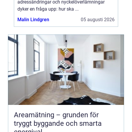
adressändringar och nyckelöverlämningar
dyker en fråga upp: hur ska ...
Malin Lindgren
05 augusti 2026
Areamätning – grunden för
tryggt byggande och smarta