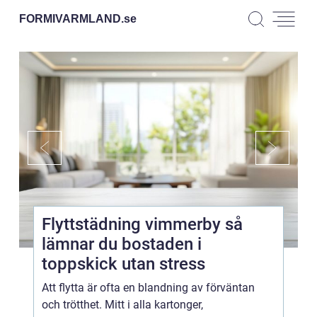
FORMIVARMLAND.
se
Flyttstädning vimmerby så
lämnar du bostaden i
toppskick utan stress
Att flytta är ofta en blandning av förväntan
och trötthet. Mitt i alla kartonger,