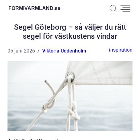
FORMIVARMLAND.
se
Segel Göteborg – så väljer du rätt
segel för västkustens vindar
inspiration
05 juni 2026
Viktoria Uddenholm