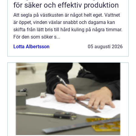
för säker och effektiv produktion
Att segla på västkusten är något helt eget. Vattnet
är öppet, vinden växlar snabbt och dagarna kan
skifta från lätt bris till hård kuling på några timmar.
För den som söker s...
Lotta Albertsson
05 augusti 2026