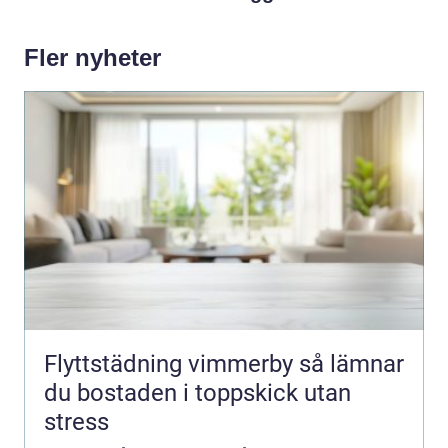
Fler nyheter
Flyttstädning vimmerby så lämnar
du bostaden i toppskick utan
stress