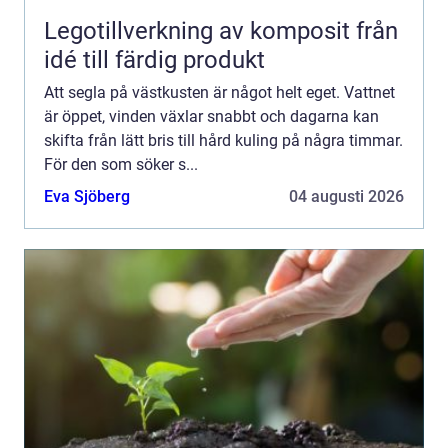
Legotillverkning av komposit från
idé till färdig produkt
Att segla på västkusten är något helt eget. Vattnet
är öppet, vinden växlar snabbt och dagarna kan
skifta från lätt bris till hård kuling på några timmar.
För den som söker s...
Eva Sjöberg
04 augusti 2026