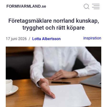
FORMIVARMLAND.
se
Företagsmäklare norrland kunskap,
trygghet och rätt köpare
inspiration
17 juni 2026
Lotta Albertsson