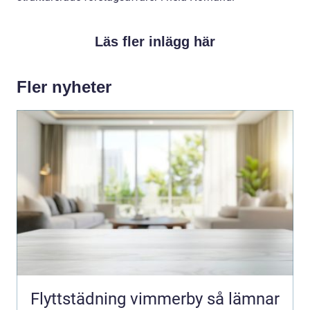
Läs fler inlägg här
Fler nyheter
Flyttstädning vimmerby så lämnar