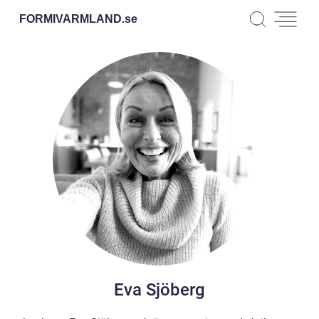
FORMIVARMLAND.
se
Eva Sjöberg