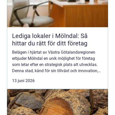
Lediga lokaler i Mölndal: Så
hittar du rätt för ditt företag
Belägen i hjärtat av Västra Götalandsregionen
erbjuder Mölndal en unik möjlighet för företag
som letar efter en strategisk plats att utvecklas.
Denna stad, känd för sin tillväxt och innovation,
&...
13 juni 2026