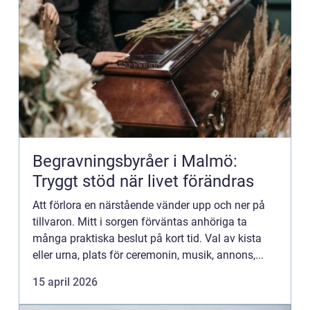
Begravningsbyråer i Malmö:
Tryggt stöd när livet förändras
Att förlora en närstående vänder upp och ner på
tillvaron. Mitt i sorgen förväntas anhöriga ta
många praktiska beslut på kort tid. Val av kista
eller urna, plats för ceremonin, musik, annons,...
15 april 2026