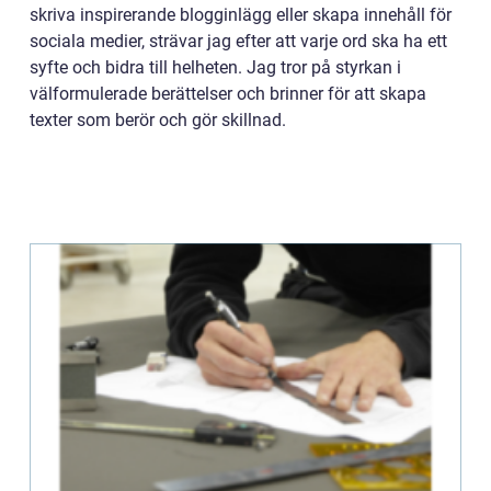
skriva inspirerande blogginlägg eller skapa innehåll för
sociala medier, strävar jag efter att varje ord ska ha ett
syfte och bidra till helheten. Jag tror på styrkan i
välformulerade berättelser och brinner för att skapa
texter som berör och gör skillnad.