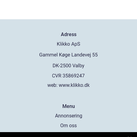
Adress
web:
www.klikko.dk
Menu
Annonsering
Om oss
Cookies