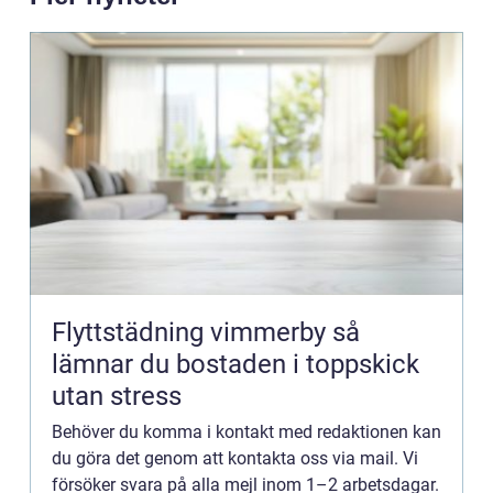
Flyttstädning vimmerby så
lämnar du bostaden i toppskick
utan stress
Behöver du komma i kontakt med redaktionen kan
du göra det genom att kontakta oss via mail. Vi
försöker svara på alla mejl inom 1–2 arbetsdagar.