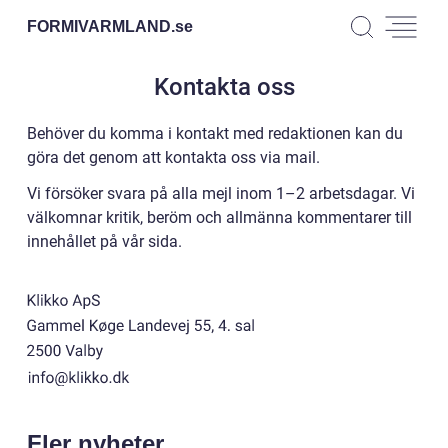
FORMIVARMLAND.
se
Kontakta oss
Behöver du komma i kontakt med redaktionen kan du
göra det genom att kontakta oss via mail.
Vi försöker svara på alla mejl inom 1–2 arbetsdagar. Vi
välkomnar kritik, beröm och allmänna kommentarer till
innehållet på vår sida.
Fler nyheter