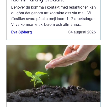
Behöver du komma i kontakt med redaktionen kan
du göra det genom att kontakta oss via mail. Vi
försöker svara på alla mejl inom 1–2 arbetsdagar.
Vi välkomnar kritik, beröm och allmänna
kommentarer till innehållet på vår sida.
Eva Sjöberg
04 augusti 2026