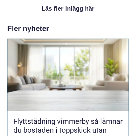
Läs fler inlägg här
Fler nyheter
Flyttstädning vimmerby så lämnar
du bostaden i toppskick utan