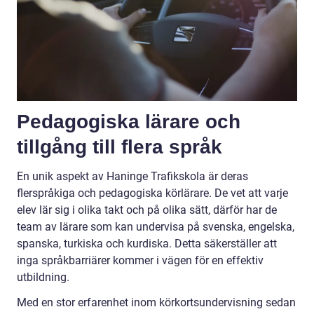
Pedagogiska lärare och
tillgång till flera språk
En unik aspekt av Haninge Trafikskola är deras
flerspråkiga och pedagogiska körlärare. De vet att varje
elev lär sig i olika takt och på olika sätt, därför har de
team av lärare som kan undervisa på svenska, engelska,
spanska, turkiska och kurdiska. Detta säkerställer att
inga språkbarriärer kommer i vägen för en effektiv
utbildning.
Med en stor erfarenhet inom körkortsundervisning sedan