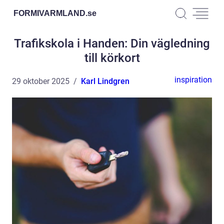
FORMIVARMLAND.
se
Trafikskola i Handen: Din vägledning
till körkort
inspiration
29 oktober 2025
Karl Lindgren