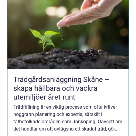
Trädgårdsanläggning Skåne –
skapa hållbara och vackra
utemiljöer året runt
Trädfällning är en viktig process som ofta kräver
noggrann planering och expertis, särskilt i
tätbefolkade områden som Jönköping. Oavsett om
det handlar om att avlägsna ett skadat träd, gör...