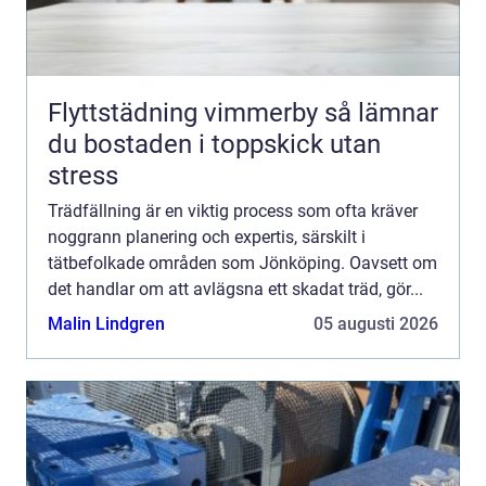
Flyttstädning vimmerby så lämnar
du bostaden i toppskick utan
stress
Trädfällning är en viktig process som ofta kräver
noggrann planering och expertis, särskilt i
tätbefolkade områden som Jönköping. Oavsett om
det handlar om att avlägsna ett skadat träd, gör...
Malin Lindgren
05 augusti 2026