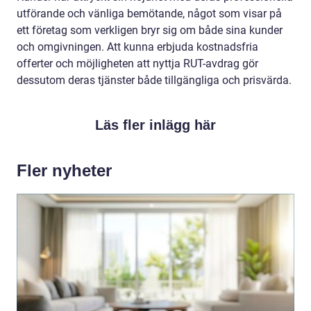
utförande och vänliga bemötande, något som visar på
ett företag som verkligen bryr sig om både sina kunder
och omgivningen. Att kunna erbjuda kostnadsfria
offerter och möjligheten att nyttja RUT-avdrag gör
dessutom deras tjänster både tillgängliga och prisvärda.
Läs fler inlägg här
Fler nyheter