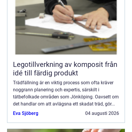
Legotillverkning av komposit från
idé till färdig produkt
Trädfällning är en viktig process som ofta kräver
noggrann planering och expertis, särskilt i
tätbefolkade områden som Jönköping. Oavsett om
det handlar om att avlägsna ett skadat träd, gör...
Eva Sjöberg
04 augusti 2026