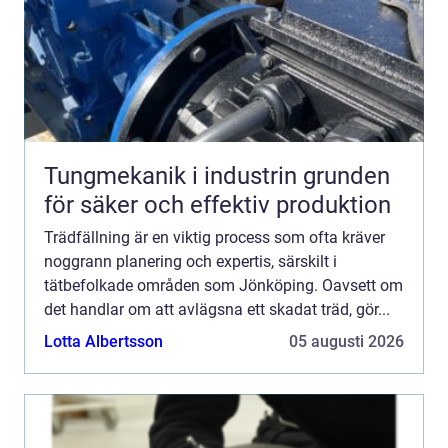
Tungmekanik i industrin grunden
för säker och effektiv produktion
Trädfällning är en viktig process som ofta kräver
noggrann planering och expertis, särskilt i
tätbefolkade områden som Jönköping. Oavsett om
det handlar om att avlägsna ett skadat träd, gör...
Lotta Albertsson
05 augusti 2026