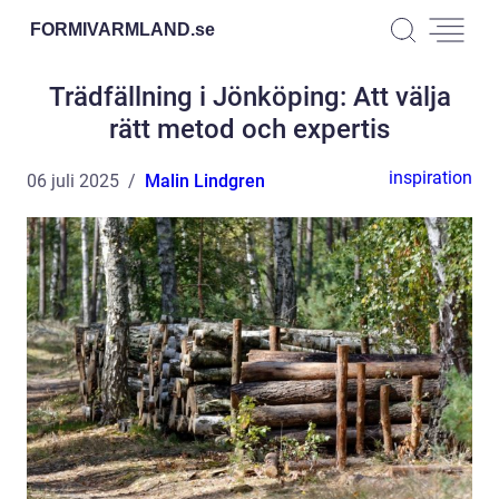
FORMIVARMLAND.
se
Trädfällning i Jönköping: Att välja
rätt metod och expertis
inspiration
06 juli 2025
Malin Lindgren