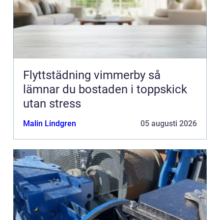
Flyttstädning vimmerby så
lämnar du bostaden i toppskick
utan stress
Malin Lindgren
05 augusti 2026