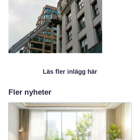
Läs fler inlägg här
Fler nyheter