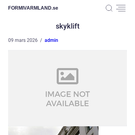
FORMIVARMLAND.
se
skyklift
09 mars 2026
admin