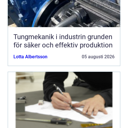
Tungmekanik i industrin grunden
för säker och effektiv produktion
Lotta Albertsson
05 augusti 2026