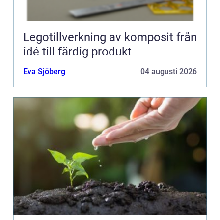
Legotillverkning av komposit från
idé till färdig produkt
Eva Sjöberg
04 augusti 2026