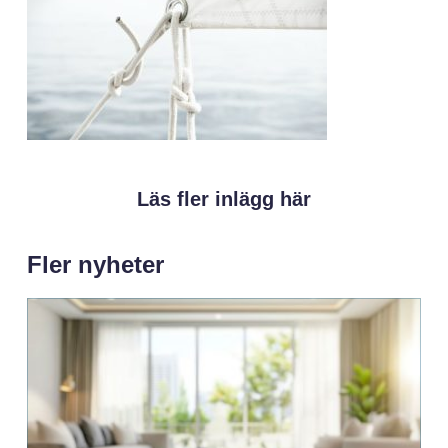
Läs fler inlägg här
Fler nyheter