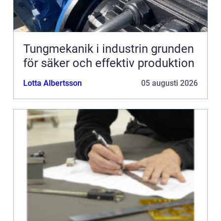
Tungmekanik i industrin grunden
för säker och effektiv produktion
Lotta Albertsson
05 augusti 2026