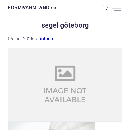
FORMIVARMLAND.
se
segel göteborg
05 juni 2026
admin