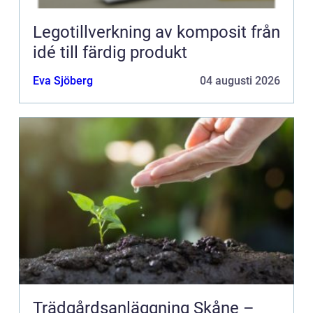
Legotillverkning av komposit från
idé till färdig produkt
Eva Sjöberg
04 augusti 2026
Trädgårdsanläggning Skåne –