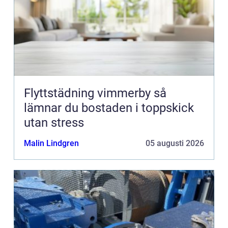
Flyttstädning vimmerby så
lämnar du bostaden i toppskick
utan stress
Malin Lindgren
05 augusti 2026