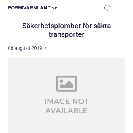
FORMIVARMLAND.
se
Säkerhetsplomber för säkra
transporter
08 augusti 2019