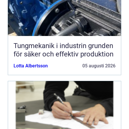
Tungmekanik i industrin grunden
för säker och effektiv produktion
Lotta Albertsson
05 augusti 2026