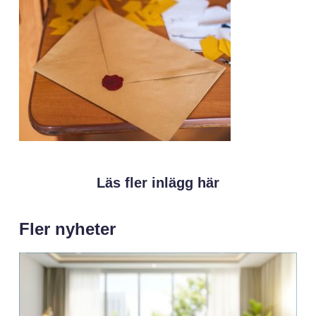
Läs fler inlägg här
Fler nyheter