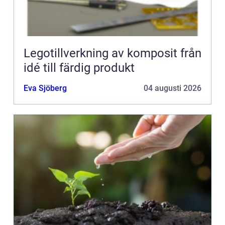
Legotillverkning av komposit från
idé till färdig produkt
Eva Sjöberg
04 augusti 2026