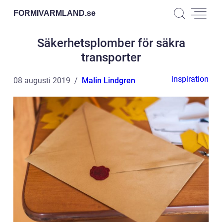
FORMIVARMLAND.
se
Säkerhetsplomber för säkra
transporter
inspiration
08 augusti 2019
Malin Lindgren