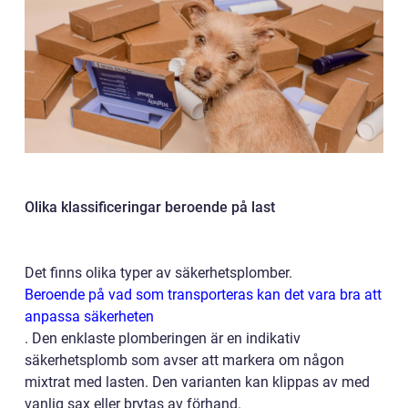
Olika klassificeringar beroende på last
Det finns olika typer av säkerhetsplomber.
Beroende på vad som transporteras kan det vara bra att
anpassa säkerheten
. Den enklaste plomberingen är en indikativ
säkerhetsplomb som avser att markera om någon
mixtrat med lasten. Den varianten kan klippas av med
vanlig sax eller brytas av förhand.