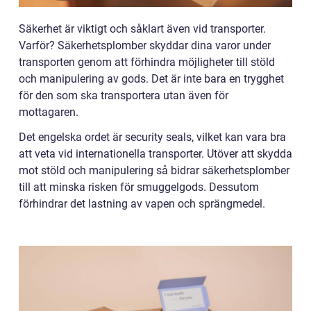
Säkerhet är viktigt och såklart även vid transporter.
Varför? Säkerhetsplomber skyddar dina varor under
transporten genom att förhindra möjligheter till stöld
och manipulering av gods. Det är inte bara en trygghet
för den som ska transportera utan även för
mottagaren.
Det engelska ordet är security seals, vilket kan vara bra
att veta vid internationella transporter. Utöver att skydda
mot stöld och manipulering så bidrar säkerhetsplomber
till att minska risken för smuggelgods. Dessutom
förhindrar det lastning av vapen och sprängmedel.