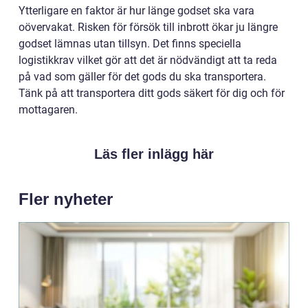
Ytterligare en faktor är hur länge godset ska vara
oövervakat. Risken för försök till inbrott ökar ju längre
godset lämnas utan tillsyn. Det finns speciella
logistikkrav vilket gör att det är nödvändigt att ta reda
på vad som gäller för det gods du ska transportera.
Tänk på att transportera ditt gods säkert för dig och för
mottagaren.
Läs fler inlägg här
Fler nyheter