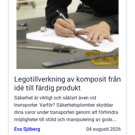
Legotillverkning av komposit från
idé till färdig produkt
Säkerhet är viktigt och såklart även vid
transporter. Varför? Säkerhetsplomber skyddar
dina varor under transporten genom att förhindra
möjligheter till stöld och manipulering av gods.
Det är inte ba...
Eva Sjöberg
04 augusti 2026