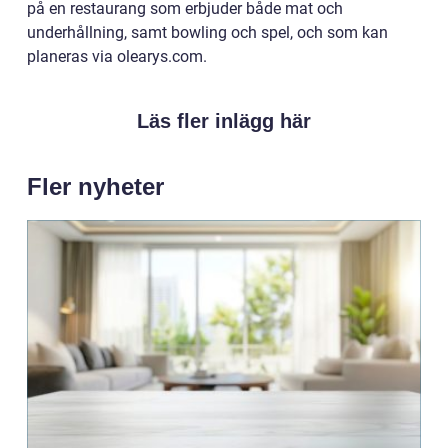
på en restaurang som erbjuder både mat och
underhållning, samt bowling och spel, och som kan
planeras via olearys.com.
Läs fler inlägg här
Fler nyheter