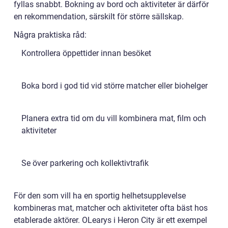
fyllas snabbt. Bokning av bord och aktiviteter är därför
en rekommendation, särskilt för större sällskap.
Några praktiska råd:
Kontrollera öppettider innan besöket
Boka bord i god tid vid större matcher eller biohelger
Planera extra tid om du vill kombinera mat, film och
aktiviteter
Se över parkering och kollektivtrafik
För den som vill ha en sportig helhetsupplevelse
kombineras mat, matcher och aktiviteter ofta bäst hos
etablerade aktörer. OLearys i Heron City är ett exempel