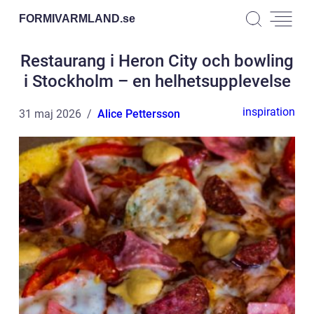
FORMIVARMLAND.
se
Restaurang i Heron City och bowling
i Stockholm – en helhetsupplevelse
inspiration
31 maj 2026
Alice Pettersson