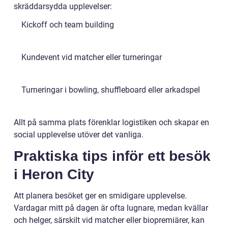
skräddarsydda upplevelser:
Kickoff och team building
Kundevent vid matcher eller turneringar
Turneringar i bowling, shuffleboard eller arkadspel
Allt på samma plats förenklar logistiken och skapar en
social upplevelse utöver det vanliga.
Praktiska tips inför ett besök
i Heron City
Att planera besöket ger en smidigare upplevelse.
Vardagar mitt på dagen är ofta lugnare, medan kvällar
och helger, särskilt vid matcher eller biopremiärer, kan