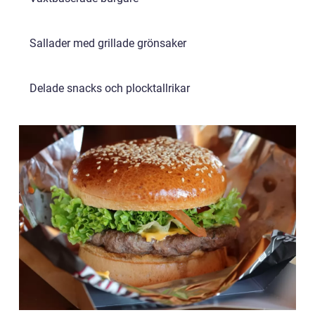
Sallader med grillade grönsaker
Delade snacks och plocktallrikar