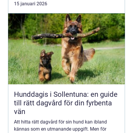
15 januari 2026
köpa ...
Hunddagis i Sollentuna: en guide
till rätt dagvård för din fyrbenta
vän
Att hitta rätt dagvård för sin hund kan ibland
kännas som en utmanande uppgift. Men för