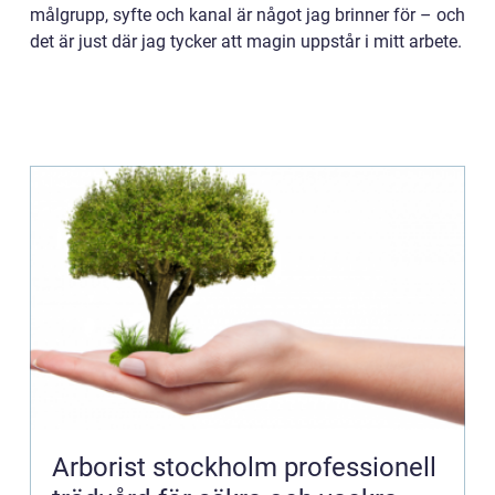
målgrupp, syfte och kanal är något jag brinner för – och
det är just där jag tycker att magin uppstår i mitt arbete.
Arborist stockholm professionell