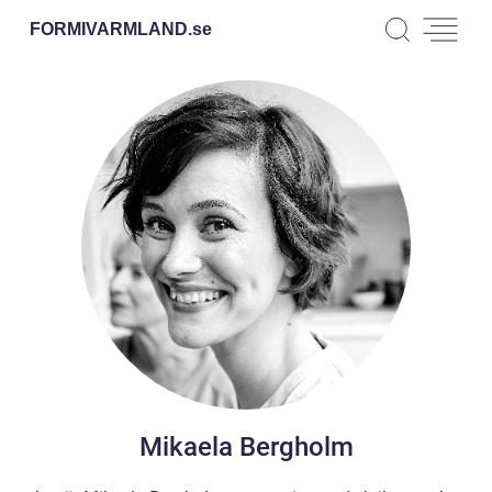
FORMIVARMLAND.
se
Mikaela Bergholm