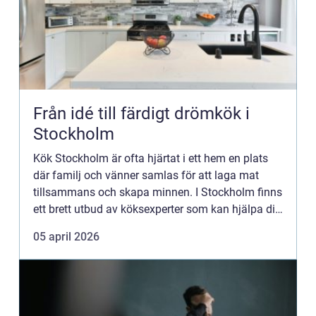
Från idé till färdigt drömkök i
Stockholm
Kök Stockholm är ofta hjärtat i ett hem en plats
där familj och vänner samlas för att laga mat
tillsammans och skapa minnen. I Stockholm finns
ett brett utbud av köksexperter som kan hjälpa dig
att skapa ditt d...
05 april 2026