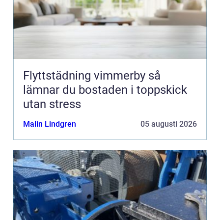
Flyttstädning vimmerby så
lämnar du bostaden i toppskick
utan stress
Malin Lindgren
05 augusti 2026