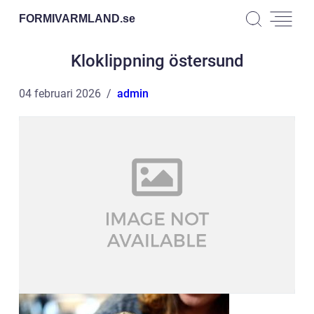
FORMIVARMLAND.
se
Kloklippning östersund
04 februari 2026
admin