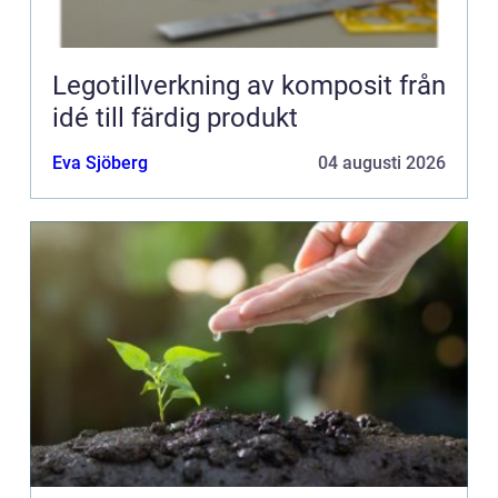
Legotillverkning av komposit från
idé till färdig produkt
Eva Sjöberg
04 augusti 2026