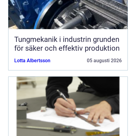
Tungmekanik i industrin grunden
för säker och effektiv produktion
Lotta Albertsson
05 augusti 2026