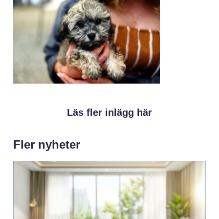
Läs fler inlägg här
Fler nyheter