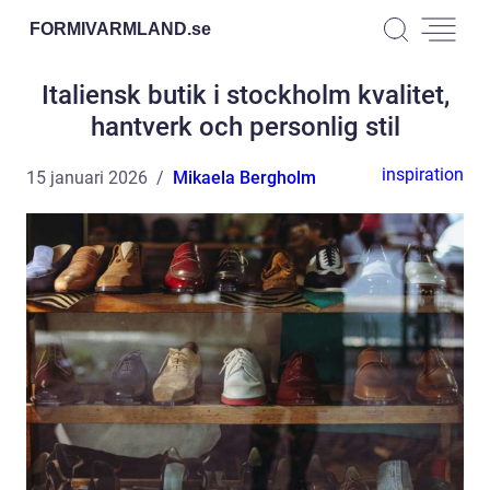
FORMIVARMLAND.
se
Italiensk butik i stockholm kvalitet,
hantverk och personlig stil
inspiration
15 januari 2026
Mikaela Bergholm