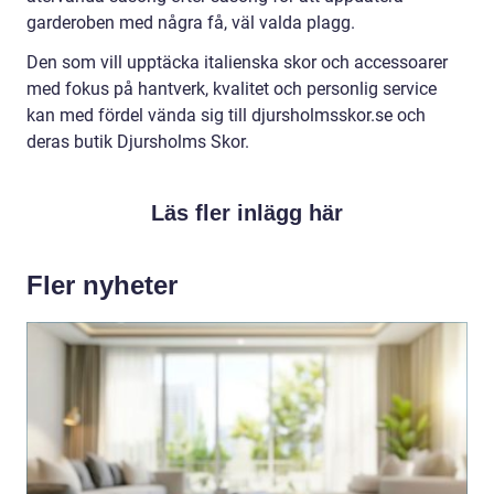
garderoben med några få, väl valda plagg.
Den som vill upptäcka italienska skor och accessoarer
med fokus på hantverk, kvalitet och personlig service
kan med fördel vända sig till djursholmsskor.se och
deras butik Djursholms Skor.
Läs fler inlägg här
Fler nyheter