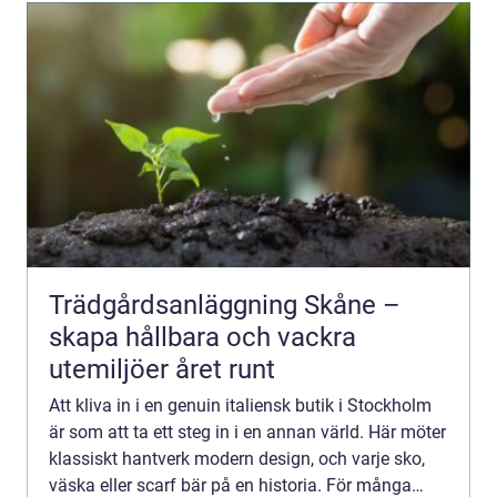
Trädgårdsanläggning Skåne –
skapa hållbara och vackra
utemiljöer året runt
Att kliva in i en genuin italiensk butik i Stockholm
är som att ta ett steg in i en annan värld. Här möter
klassiskt hantverk modern design, och varje sko,
väska eller scarf bär på en historia. För många