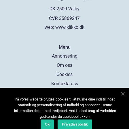
web:
www.klikko.dk
Menu
Annonsering
Om oss
Cookies
Kontakta oss
Sitemap
På vores website bruges cookies til at huske dine indstillinger,
statistik og personalisering af indhold og annoncer. Denne
information deles med tredjepart. Ved fortsat brug af websiden
godkender du cookiepolitikken.
Ok
Privatlivspolitik