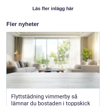
Läs fler inlägg här
Fler nyheter
Flyttstädning vimmerby så
lämnar du bostaden i toppskick