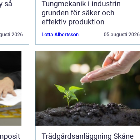
så
Tungmekanik i industrin
grunden för säker och
effektiv produktion
gusti 2026
Lotta Albertsson
05 augusti 2026
mposit
Trädgårdsanläggning Skåne