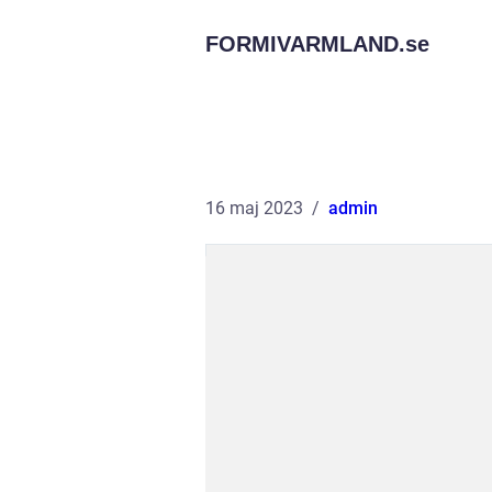
FORMIVARMLAND.
se
16 maj 2023
admin