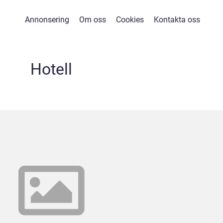
Annonsering
Om oss
Cookies
Kontakta oss
Hotell