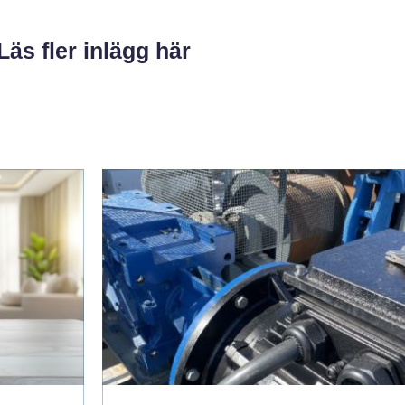
Läs fler inlägg här