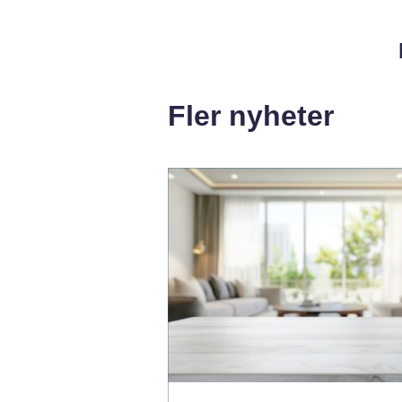
Fler nyheter