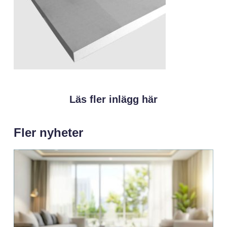
Läs fler inlägg här
Fler nyheter