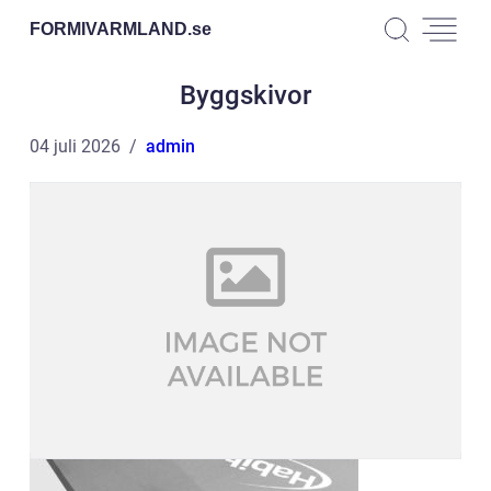
FORMIVARMLAND.
se
Byggskivor
04 juli 2026
admin