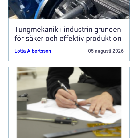
Tungmekanik i industrin grunden
för säker och effektiv produktion
Lotta Albertsson
05 augusti 2026