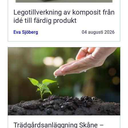
Legotillverkning av komposit från
idé till färdig produkt
Eva Sjöberg
04 augusti 2026
Trädgårdsanläggning Skåne –