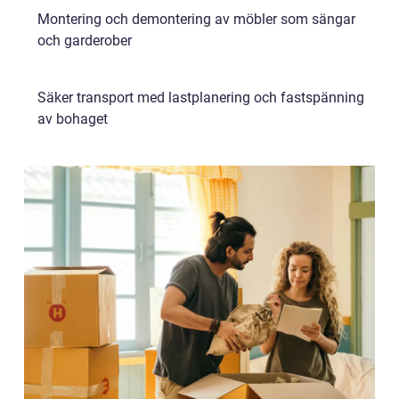
Montering och demontering av möbler som sängar
och garderober
Säker transport med lastplanering och fastspänning
av bohaget