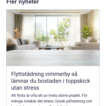
Fler nyheter
Flyttstädning vimmerby så
lämnar du bostaden i toppskick
utan stress
Att flytta är ofta ett av livets större projekt. För
många innebär det stress, fysisk påfrestning och