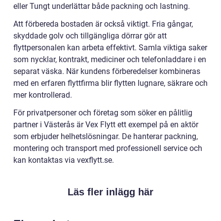
eller Tungt underlättar både packning och lastning.
Att förbereda bostaden är också viktigt. Fria gångar,
skyddade golv och tillgängliga dörrar gör att
flyttpersonalen kan arbeta effektivt. Samla viktiga saker
som nycklar, kontrakt, mediciner och telefonladdare i en
separat väska. När kundens förberedelser kombineras
med en erfaren flyttfirma blir flytten lugnare, säkrare och
mer kontrollerad.
För privatpersoner och företag som söker en pålitlig
partner i Västerås är Vex Flytt ett exempel på en aktör
som erbjuder helhetslösningar. De hanterar packning,
montering och transport med professionell service och
kan kontaktas via vexflytt.se.
Läs fler inlägg här