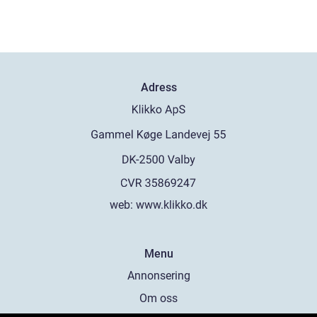
Adress
web:
www.klikko.dk
Menu
Annonsering
Om oss