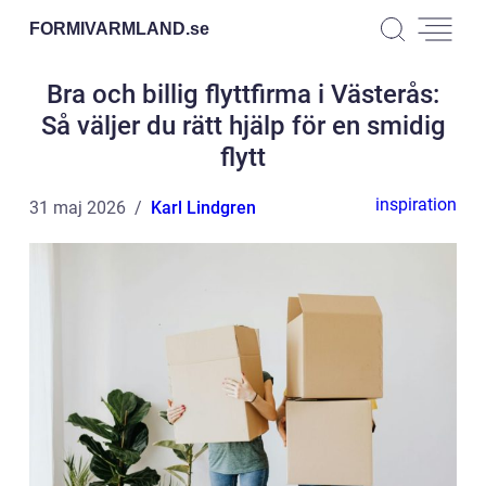
FORMIVARMLAND.
se
Bra och billig flyttfirma i Västerås:
Så väljer du rätt hjälp för en smidig
flytt
inspiration
31 maj 2026
Karl Lindgren