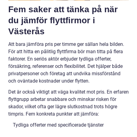
Fem saker att tänka på när
du jämför flyttfirmor i
Västerås
Att bara jämföra pris per timme ger sällan hela bilden.
För att hitta en pålitlig flyttfirma bör man titta på flera
faktorer. En seriös aktör erbjuder tydliga offerter,
försäkring, referenser och flexibilitet. Det hjälper både
privatpersoner och företag att undvika missförstånd
och oväntade kostnader under flytten.
Det är också viktigt att väga kvalitet mot pris. En erfaren
flyttgrupp arbetar snabbare och minskar risken för
skador, vilket ofta ger lägre slutkostnad trots högre
timpris. Fem konkreta punkter att jämföra:
Tydliga offerter med specificerade tjänster