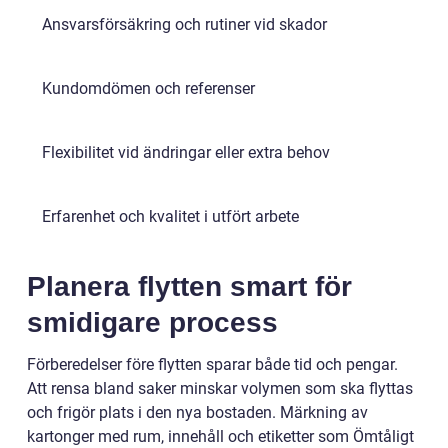
Ansvarsförsäkring och rutiner vid skador
Kundomdömen och referenser
Flexibilitet vid ändringar eller extra behov
Erfarenhet och kvalitet i utfört arbete
Planera flytten smart för
smidigare process
Förberedelser före flytten sparar både tid och pengar.
Att rensa bland saker minskar volymen som ska flyttas
och frigör plats i den nya bostaden. Märkning av
kartonger med rum, innehåll och etiketter som Ömtåligt