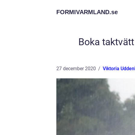
FORMIVARMLAND.
se
Boka taktvätt
27 december 2020
Viktoria Udde