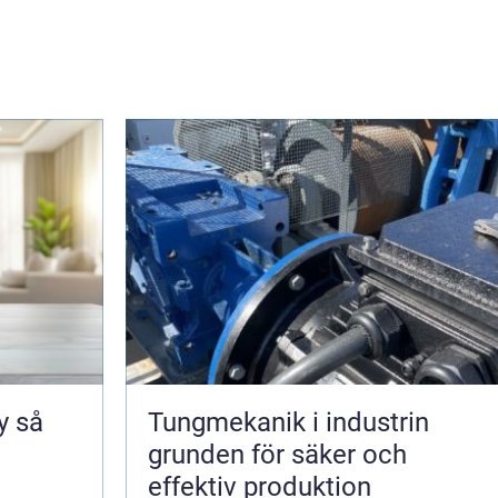
så
Tungmekanik i industrin
grunden för säker och
effektiv produktion