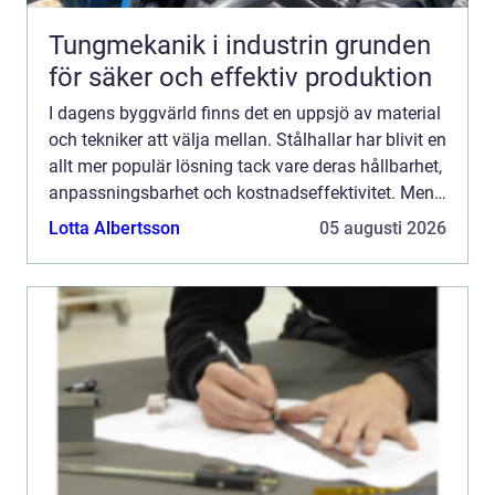
Tungmekanik i industrin grunden
för säker och effektiv produktion
I dagens byggvärld finns det en uppsjö av material
och tekniker att välja mellan. Stålhallar har blivit en
allt mer populär lösning tack vare deras hållbarhet,
anpassningsbarhet och kostnadseffektivitet. Men
vad &...
Lotta Albertsson
05 augusti 2026