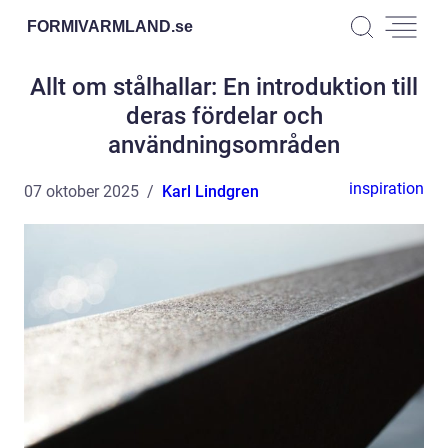
FORMIVARMLAND.
se
Allt om stålhallar: En introduktion till
deras fördelar och
användningsområden
inspiration
07 oktober 2025
Karl Lindgren