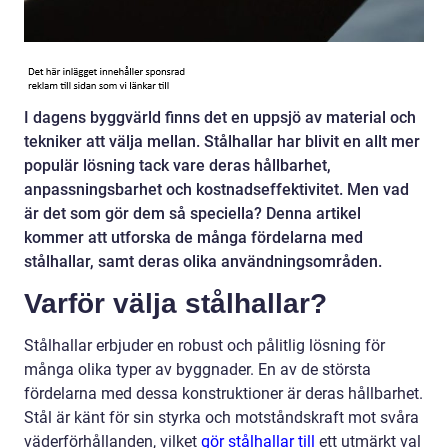
I dagens byggvärld finns det en uppsjö av material och
tekniker att välja mellan. Stålhallar har blivit en allt mer
populär lösning tack vare deras hållbarhet,
anpassningsbarhet och kostnadseffektivitet. Men vad
är det som gör dem så speciella? Denna artikel
kommer att utforska de många fördelarna med
stålhallar, samt deras olika användningsområden.
Varför välja stålhallar?
Stålhallar erbjuder en robust och pålitlig lösning för
många olika typer av byggnader. En av de största
fördelarna med dessa konstruktioner är deras hållbarhet.
Stål är känt för sin styrka och motståndskraft mot svåra
väderförhållanden, vilket
gör stålhallar till
ett utmärkt val