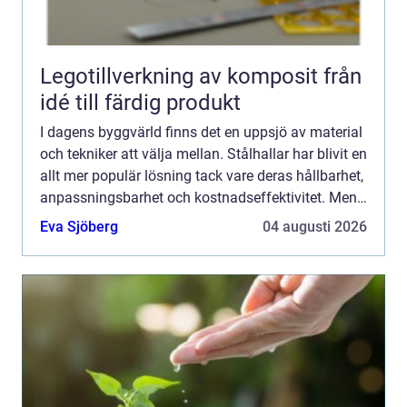
Legotillverkning av komposit från
idé till färdig produkt
I dagens byggvärld finns det en uppsjö av material
och tekniker att välja mellan. Stålhallar har blivit en
allt mer populär lösning tack vare deras hållbarhet,
anpassningsbarhet och kostnadseffektivitet. Men
vad &...
Eva Sjöberg
04 augusti 2026