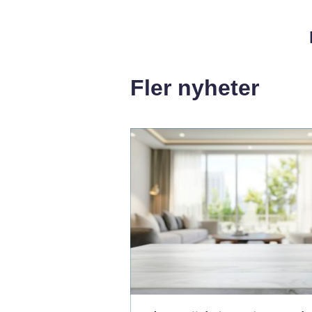
Fler nyheter