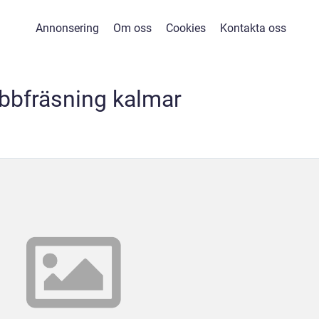
Annonsering
Om oss
Cookies
Kontakta oss
bbfräsning kalmar