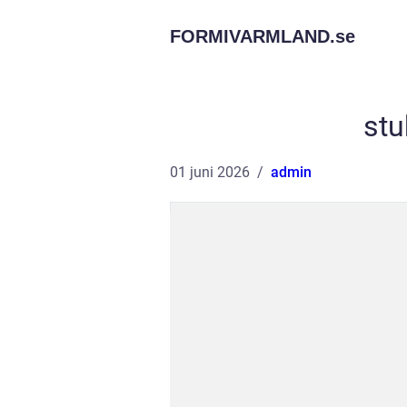
FORMIVARMLAND.
se
stu
01 juni 2026
admin