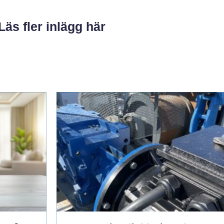
Läs fler inlägg här