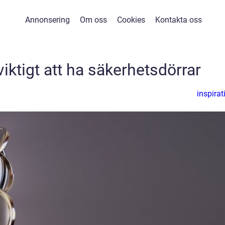
Annonsering
Om oss
Cookies
Kontakta oss
viktigt att ha säkerhetsdörrar
inspirat