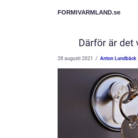
FORMIVARMLAND.
se
Därför är det 
28 augusti 2021
Anton Lundbäck