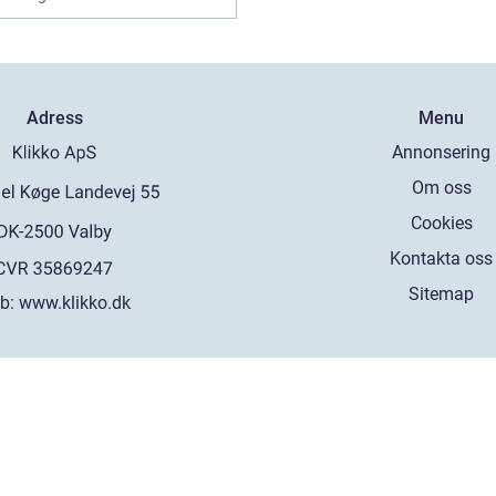
Adress
Menu
Annonsering
Om oss
Cookies
Kontakta oss
Sitemap
b:
www.klikko.dk