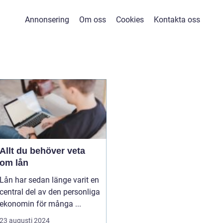
Annonsering
Om oss
Cookies
Kontakta oss
Allt du behöver veta
om lån
Lån har sedan länge varit en
central del av den personliga
ekonomin för många ...
23 augusti 2024